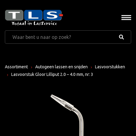
Assortiment
Autogeen lassen en snijden
Lasvoorstukken
Lasvoorstuk Gloor Lilliput 2.0 – 4.0 mm, nr: 3