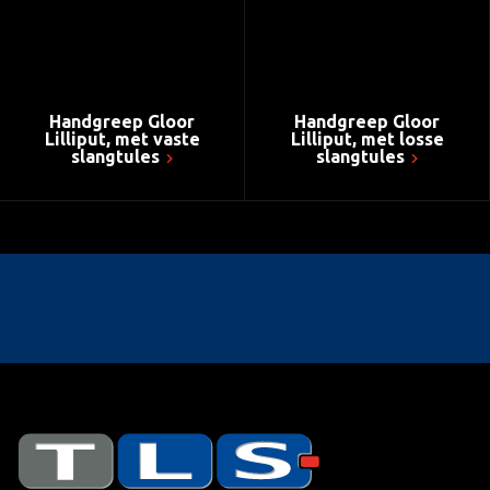
Handgreep Gloor
Handgreep Gloor
Lilliput, met vaste
Lilliput, met losse
slangtules
slangtules