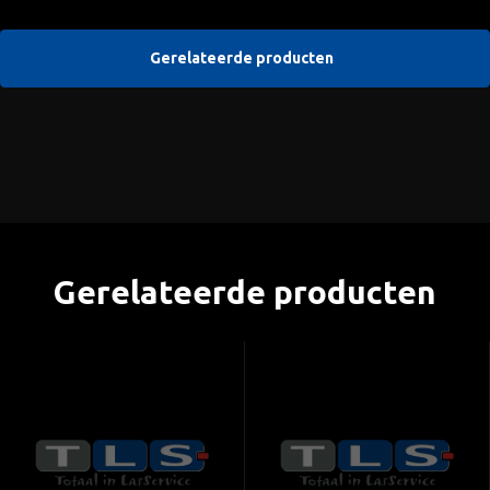
Gerelateerde producten
Gerelateerde producten