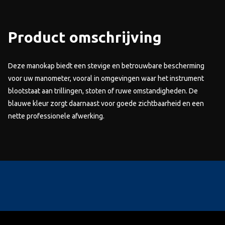
Product omschrijving
Deze manokap biedt een stevige en betrouwbare bescherming
voor uw manometer, vooral in omgevingen waar het instrument
blootstaat aan trillingen, stoten of ruwe omstandigheden. De
blauwe kleur zorgt daarnaast voor goede zichtbaarheid en een
nette professionele afwerking.