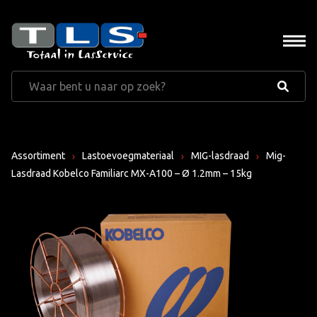
Assortiment
Lastoevoegmateriaal
MIG-lasdraad
Mig-
Lasdraad Kobelco Familiarc MX-A100 – Ø 1.2mm – 15kg