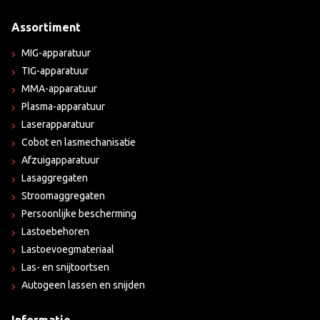
Assortiment
MIG-apparatuur
TIG-apparatuur
MMA-apparatuur
Plasma-apparatuur
Laserapparatuur
Cobot en lasmechanisatie
Afzuigapparatuur
Lasaggregaten
Stroomaggregaten
Persoonlijke bescherming
Lastoebehoren
Lastoevoegmateriaal
Las- en snijtoortsen
Autogeen lassen en snijden