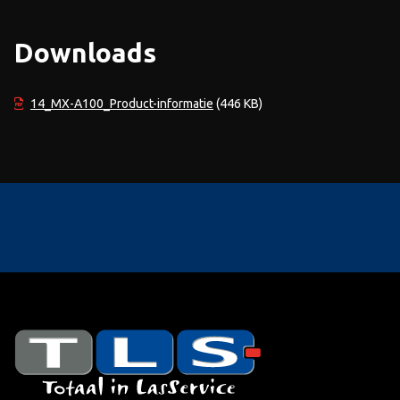
Downloads
14_MX-A100_Product-informatie
(446 KB)