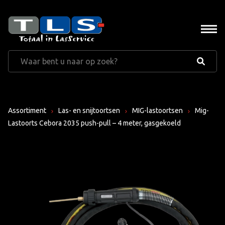
Assortiment
Las- en snijtoortsen
MIG-lastoortsen
Mig-
Lastoorts Cebora 2035 push-pull – 4 meter, gasgekoeld