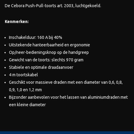
De Cebora Push-Pull-toorts art. 2003, luchtgekoeld.
Kenmerken:
Inschakelduur: 160 A bij 40%
Uitstekende hanteerbaarheid en ergonomie
Op/neer-bedieningsknop op de handgreep
Gewicht van de toorts: slechts 970 gram
Stabiele en optimale draadaanvoer
4 m toortskabel
Geschikt voor massieve draden met een diameter van 0,6, 0,8,
0,9, 1,0 en 1,2 mm
Bijzonder aanbevolen voor het lassen van aluminiumdraden met
een kleine diameter