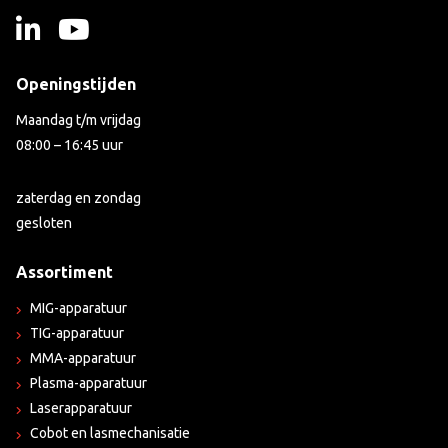
Openingstijden
Maandag t/m vrijdag
08:00 – 16:45 uur
zaterdag en zondag
gesloten
Assortiment
MIG-apparatuur
TIG-apparatuur
MMA-apparatuur
Plasma-apparatuur
Laserapparatuur
Cobot en lasmechanisatie