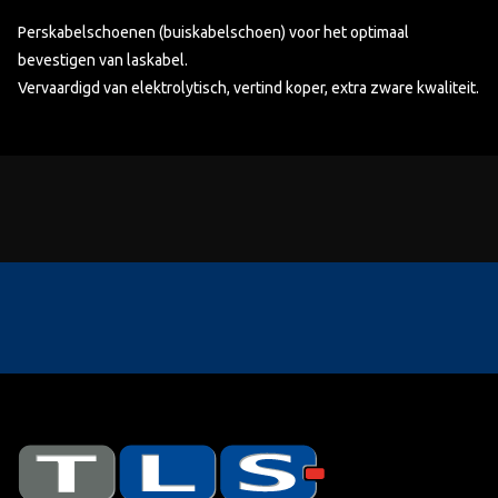
Perskabelschoenen (buiskabelschoen) voor het optimaal
bevestigen van laskabel.
Vervaardigd van elektrolytisch, vertind koper, extra zware kwaliteit.