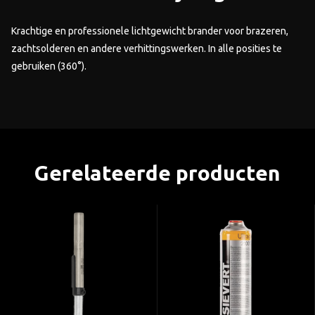
Krachtige en professionele lichtgewicht brander voor brazeren,
zachtsolderen en andere verhittingswerken. In alle posities te
gebruiken (360°).
Gerelateerde producten