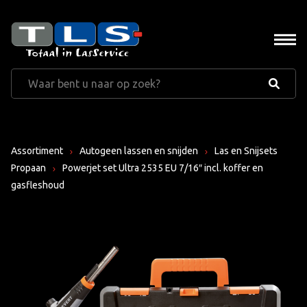
Assortiment
Autogeen lassen en snijden
Las en Snijsets
Propaan
Powerjet set Ultra 2535 EU 7/16″ incl. koffer en
gasfleshoud