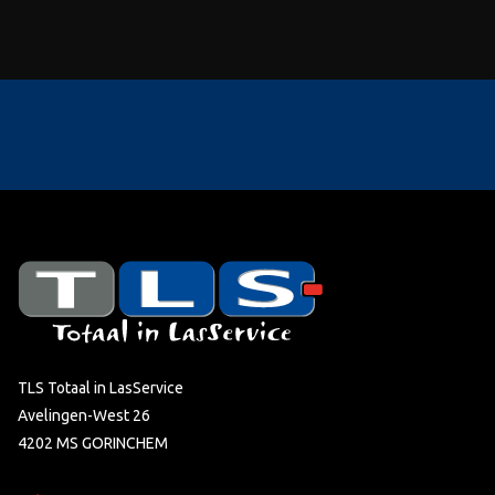
TLS Totaal in LasService
Avelingen-West 26
4202 MS GORINCHEM