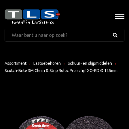
Assortiment
Lastoebehoren
Schuur- en slijpmiddelen
Scotch-Brite 3M Clean & Strip Roloc Pro schijf XO-RD Ø 125mm