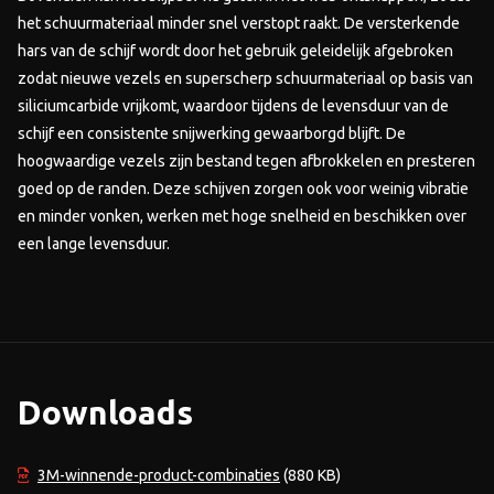
het schuurmateriaal minder snel verstopt raakt. De versterkende
hars van de schijf wordt door het gebruik geleidelijk afgebroken
zodat nieuwe vezels en superscherp schuurmateriaal op basis van
siliciumcarbide vrijkomt, waardoor tijdens de levensduur van de
schijf een consistente snijwerking gewaarborgd blijft. De
hoogwaardige vezels zijn bestand tegen afbrokkelen en presteren
goed op de randen. Deze schijven zorgen ook voor weinig vibratie
en minder vonken, werken met hoge snelheid en beschikken over
een lange levensduur.
Downloads
3M-winnende-product-combinaties
(880 KB)