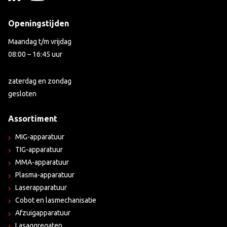
Openingstijden
Maandag t/m vrijdag
08:00 – 16:45 uur
zaterdag en zondag
gesloten
Assortiment
MIG-apparatuur
TIG-apparatuur
MMA-apparatuur
Plasma-apparatuur
Laserapparatuur
Cobot en lasmechanisatie
Afzuigapparatuur
Lasaggregaten