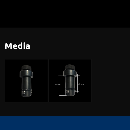
Media