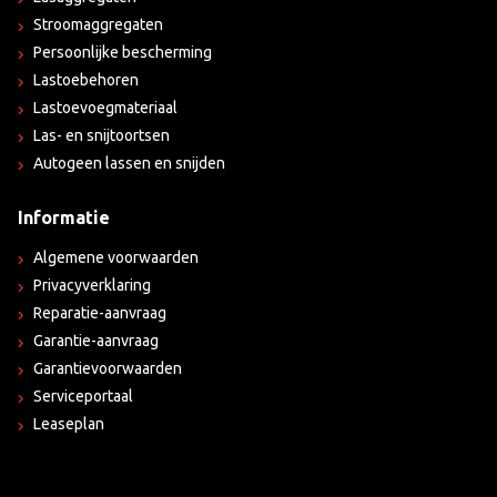
Stroomaggregaten
Persoonlijke bescherming
Lastoebehoren
Lastoevoegmateriaal
Las- en snijtoortsen
Autogeen lassen en snijden
Informatie
Algemene voorwaarden
Privacyverklaring
Reparatie-aanvraag
Garantie-aanvraag
Garantievoorwaarden
Serviceportaal
Leaseplan