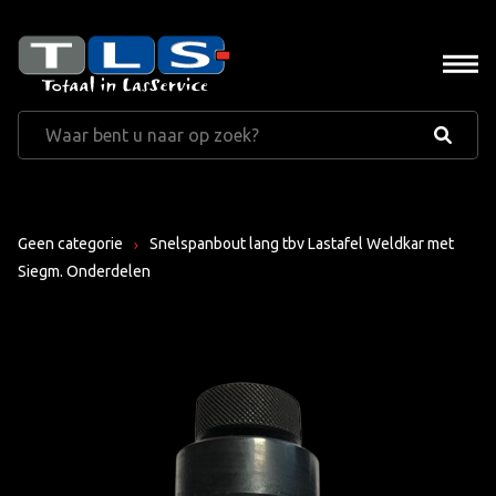
Geen categorie
Snelspanbout lang tbv Lastafel Weldkar met
Siegm. Onderdelen