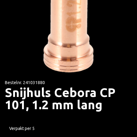
Bestelnr. 241031880
Snijhuls Cebora CP
101, 1.2 mm lang
Verpakt per 5