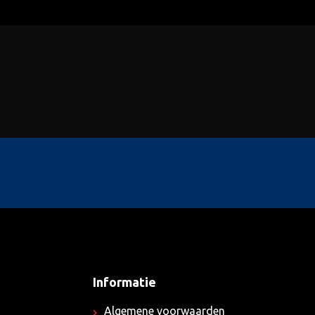
Informatie
Algemene voorwaarden