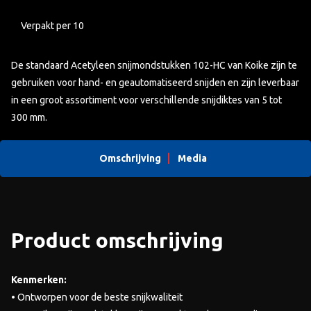
Verpakt per 10
De standaard Acetyleen snijmondstukken 102-HC van Koike zijn te
gebruiken voor hand- en geautomatiseerd snijden en zijn leverbaar
in een groot assortiment voor verschillende snijdiktes van 5 tot
300 mm.
Omschrijving
Media
Product omschrijving
Kenmerken:
• Ontworpen voor de beste snijkwaliteit