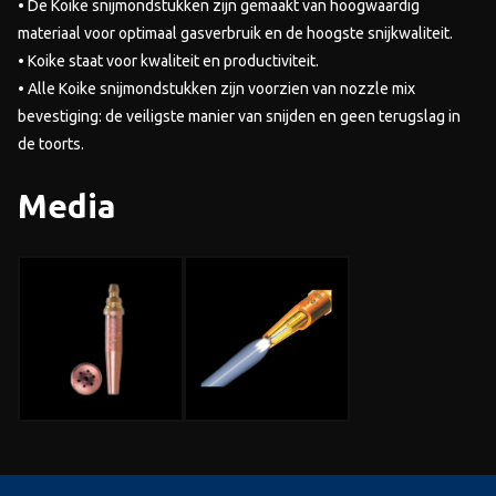
• De Koike snijmondstukken zijn gemaakt van hoogwaardig
materiaal voor optimaal gasverbruik en de hoogste snijkwaliteit.
• Koike staat voor kwaliteit en productiviteit.
• Alle Koike snijmondstukken zijn voorzien van nozzle mix
bevestiging: de veiligste manier van snijden en geen terugslag in
de toorts.
Media