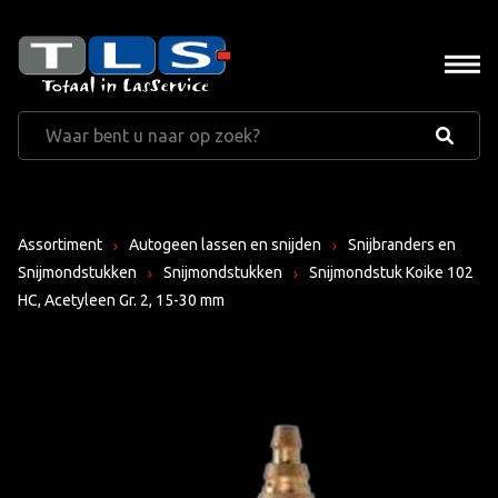
Assortiment
Autogeen lassen en snijden
Snijbranders en
Snijmondstukken
Snijmondstukken
Snijmondstuk Koike 102
HC, Acetyleen Gr. 2, 15-30 mm