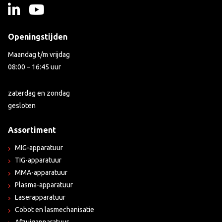
Openingstijden
Maandag t/m vrijdag
08:00 – 16:45 uur
zaterdag en zondag
gesloten
Assortiment
MIG-apparatuur
TIG-apparatuur
MMA-apparatuur
Plasma-apparatuur
Laserapparatuur
Cobot en lasmechanisatie