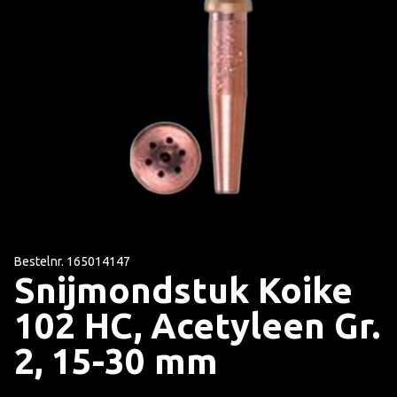
Bestelnr. 165014147
Snijmondstuk Koike
102 HC, Acetyleen Gr.
2, 15-30 mm