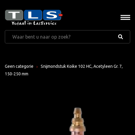
Geen categorie
Snijmondstuk Koike 102 HC, Acetyleen Gr. 7,
150-250 mm