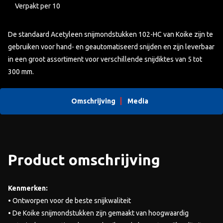
Verpakt per 10
De standaard Acetyleen snijmondstukken 102-HC van Koike zijn te
gebruiken voor hand- en geautomatiseerd snijden en zijn leverbaar
in een groot assortiment voor verschillende snijdiktes van 5 tot
300 mm.
Omschrijving
Media
Product omschrijving
Kenmerken:
• Ontworpen voor de beste snijkwaliteit
• De Koike snijmondstukken zijn gemaakt van hoogwaardig