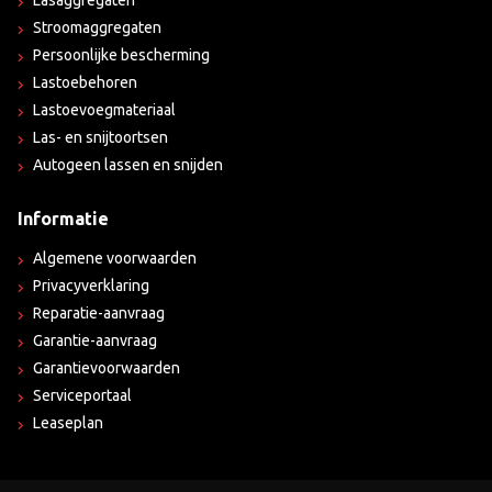
Lasaggregaten
Stroomaggregaten
Persoonlijke bescherming
Lastoebehoren
Lastoevoegmateriaal
Las- en snijtoortsen
Autogeen lassen en snijden
Informatie
Algemene voorwaarden
Privacyverklaring
Reparatie-aanvraag
Garantie-aanvraag
Garantievoorwaarden
Serviceportaal
Leaseplan