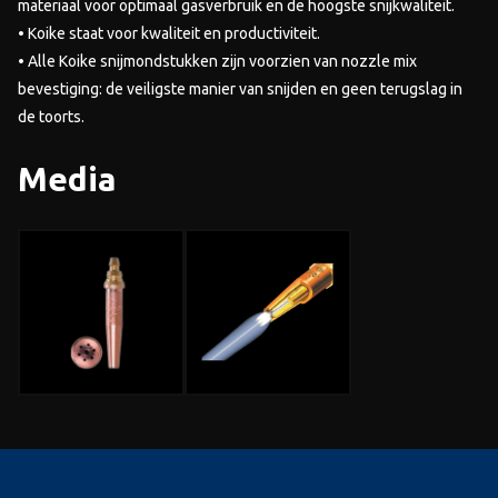
materiaal voor optimaal gasverbruik en de hoogste snijkwaliteit.
• Koike staat voor kwaliteit en productiviteit.
• Alle Koike snijmondstukken zijn voorzien van nozzle mix
bevestiging: de veiligste manier van snijden en geen terugslag in
de toorts.
Media