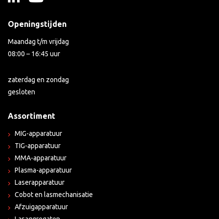
Openingstijden
Maandag t/m vrijdag
08:00 – 16:45 uur
zaterdag en zondag
gesloten
Assortiment
MIG-apparatuur
TIG-apparatuur
MMA-apparatuur
Plasma-apparatuur
Laserapparatuur
Cobot en lasmechanisatie
Afzuigapparatuur