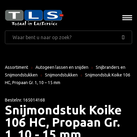
Assortiment
Autogeen lassen en snijden
Snijbranders en
Snijmondstukken
Snijmondstukken
Snijmondstuk Koike 106
HC, Propaan Gr. 1, 10 – 15 mm
Bestelnr. 165014168
Snijmondstuk Koike
106 HC, Propaan Gr.
1, 10 - 15 mm