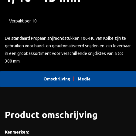
Verpakt per 10
De standaard Propaan snijmondstukken 106-HC van Koike zijn te
gebruiken voor hand- en geautomatiseerd snijden en zijn leverbaar
in een groot assortiment voor verschillende snijdiktes van 5 tot
300 mm.
Omschrijving
Media
Product omschrijving
Kenmerken: