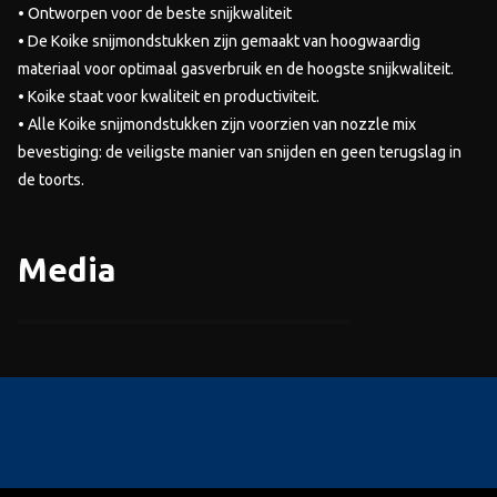
• Ontworpen voor de beste snijkwaliteit
• De Koike snijmondstukken zijn gemaakt van hoogwaardig
materiaal voor optimaal gasverbruik en de hoogste snijkwaliteit.
• Koike staat voor kwaliteit en productiviteit.
• Alle Koike snijmondstukken zijn voorzien van nozzle mix
bevestiging: de veiligste manier van snijden en geen terugslag in
de toorts.
Media