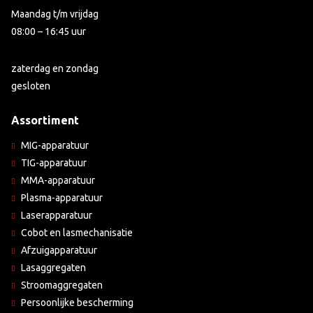
Maandag t/m vrijdag
08:00 – 16:45 uur
zaterdag en zondag
gesloten
Assortiment
MIG-apparatuur
TIG-apparatuur
MMA-apparatuur
Plasma-apparatuur
Laserapparatuur
Cobot en lasmechanisatie
Afzuigapparatuur
Lasaggregaten
Stroomaggregaten
Persoonlijke bescherming