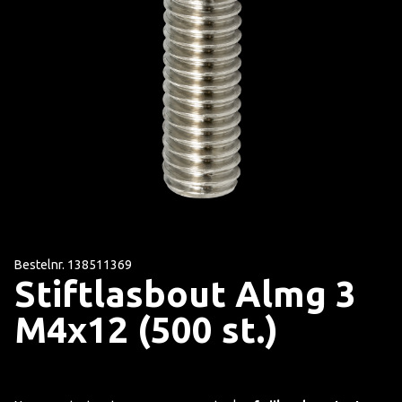
Bestelnr. 138511369
Stiftlasbout Almg 3
M4x12 (500 st.)