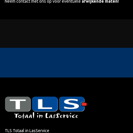
Neem contact met ons op voor eventuele
afwijkende maten!
TLS Totaal in LasService