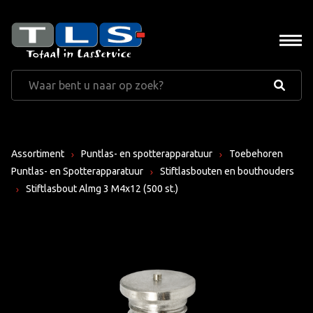
Assortiment
Puntlas- en spotterapparatuur
Toebehoren
Puntlas- en Spotterapparatuur
Stiftlasbouten en bouthouders
Stiftlasbout Almg 3 M4x12 (500 st.)