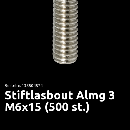
Bestelnr. 138504574
Stiftlasbout Almg 3
M6x15 (500 st.)