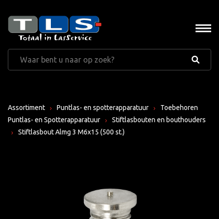
Assortiment
Puntlas- en spotterapparatuur
Toebehoren
Puntlas- en Spotterapparatuur
Stiftlasbouten en bouthouders
Stiftlasbout Almg 3 M6x15 (500 st.)