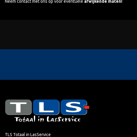
Neem contact met ons op voor eventuele
afwijkende maten!
TLS Totaal in LasService