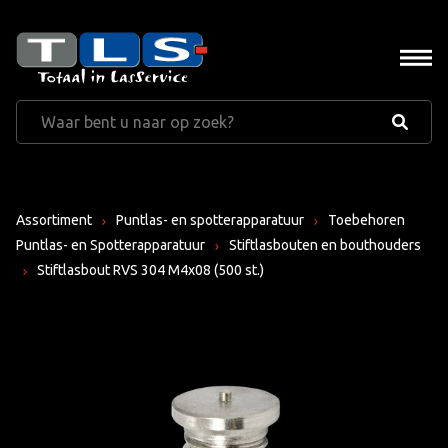
Assortiment
Puntlas- en spotterapparatuur
Toebehoren
Puntlas- en Spotterapparatuur
Stiftlasbouten en bouthouders
Stiftlasbout RVS 304 M4x08 (500 st.)