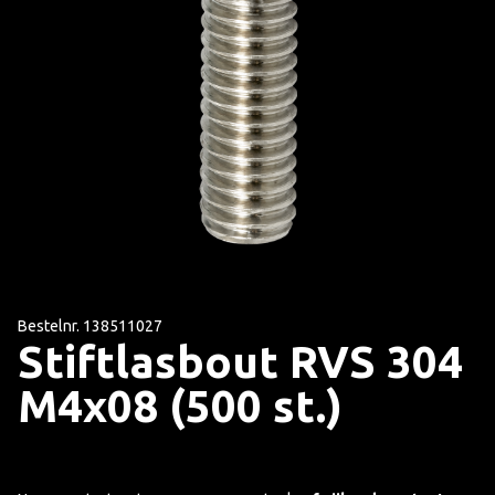
Bestelnr. 138511027
Stiftlasbout RVS 304
M4x08 (500 st.)