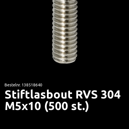
Bestelnr. 138518640
Stiftlasbout RVS 304
M5x10 (500 st.)