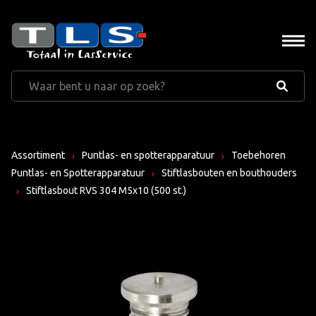
Assortiment
Puntlas- en spotterapparatuur
Toebehoren
Puntlas- en Spotterapparatuur
Stiftlasbouten en bouthouders
Stiftlasbout RVS 304 M5x10 (500 st.)