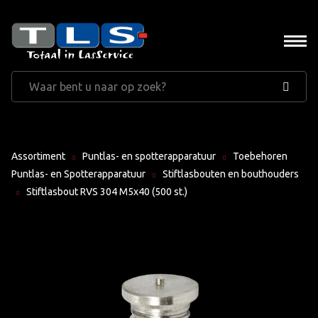
Assortiment
Puntlas- en spotterapparatuur
Toebehoren
Puntlas- en Spotterapparatuur
Stiftlasbouten en bouthouders
Stiftlasbout RVS 304 M5x40 (500 st.)