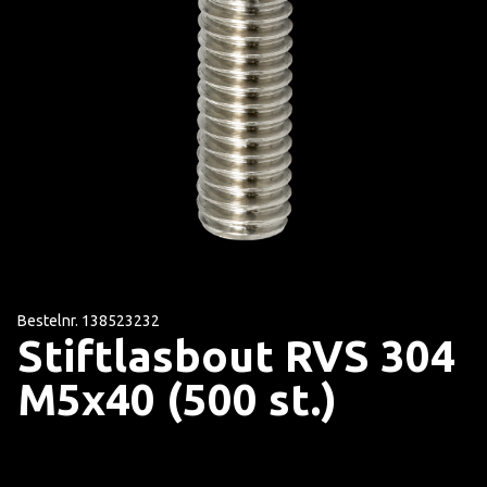
Bestelnr. 138523232
Stiftlasbout RVS 304
M5x40 (500 st.)