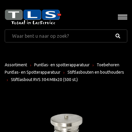
Assortiment
Puntlas- en spotterapparatuur
Toebehoren
Puntlas- en Spotterapparatuur
Stiftlasbouten en bouthouders
Stiftlasbout RVS 304 M8x20 (500 st.)