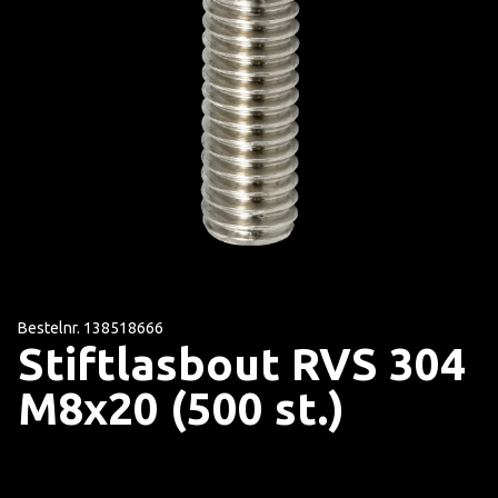
Bestelnr. 138518666
Stiftlasbout RVS 304
M8x20 (500 st.)