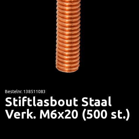
Bestelnr. 138511083
Stiftlasbout Staal
Verk. M6x20 (500 st.)