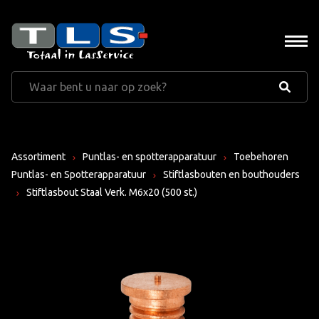
Assortiment
Puntlas- en spotterapparatuur
Toebehoren
Puntlas- en Spotterapparatuur
Stiftlasbouten en bouthouders
Stiftlasbout Staal Verk. M6x20 (500 st.)