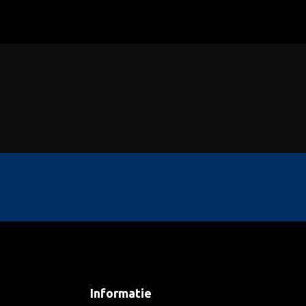
Informatie