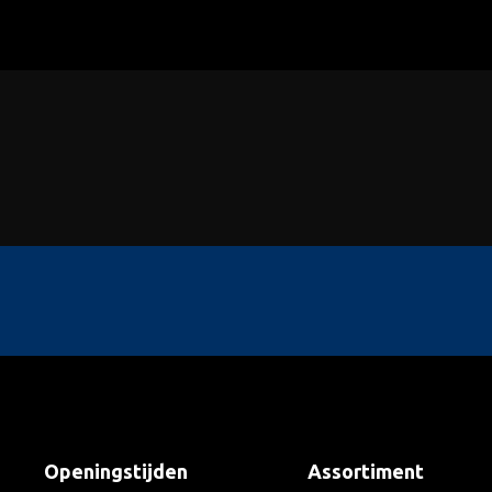
Openingstijden
Assortiment