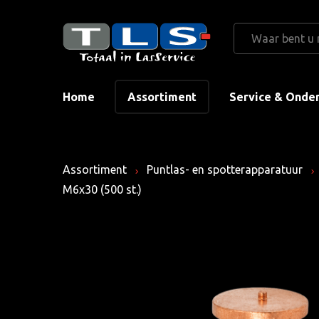
Home
Assortiment
Service & Onde
Assortiment
Puntlas- en spotterapparatuur
M6x30 (500 st.)