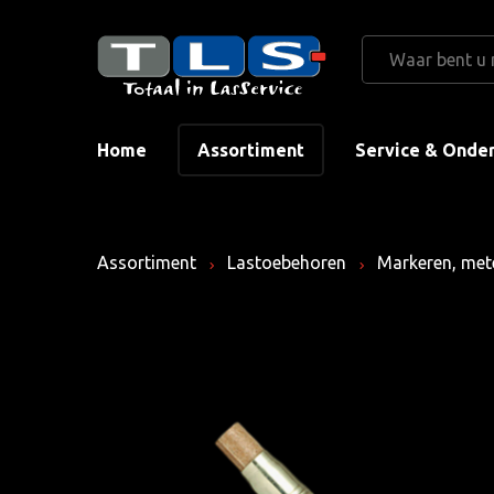
Home
Assortiment
Service & Onde
Assortiment
Lastoebehoren
Markeren, met