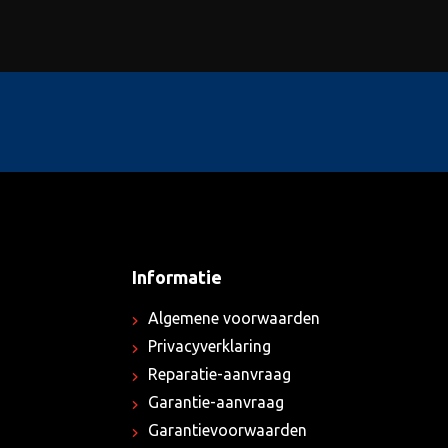
Informatie
Algemene voorwaarden
Privacyverklaring
Reparatie-aanvraag
Garantie-aanvraag
Garantievoorwaarden