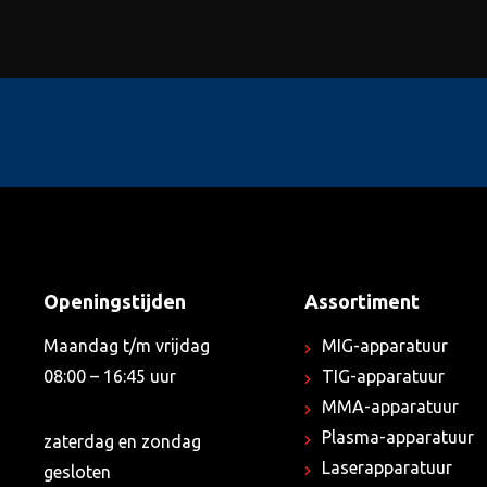
Openingstijden
Assortiment
Maandag t/m vrijdag
MIG-apparatuur
08:00 – 16:45 uur
TIG-apparatuur
MMA-apparatuur
Plasma-apparatuur
zaterdag en zondag
Laserapparatuur
gesloten