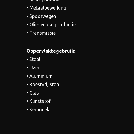
• Metaalbewerking
• Spoorwegen
• Olie- en gasproductie
• Transmissie
Oppervlaktegebruik:
• Staal
• IJzer
• Aluminium
• Roestvrij staal
• Glas
• Kunststof
• Keramiek