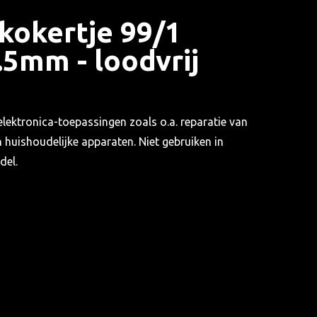
kokertje 99/1
.5mm - loodvrij
lektronica-toepassingen zoals o.a. reparatie van
huishoudelijke apparaten. Niet gebruiken in
del.