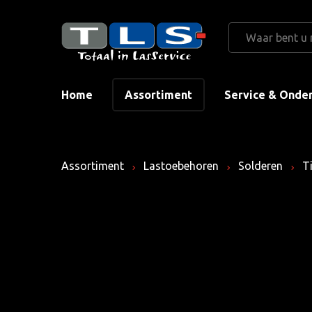
Home
Assortiment
Service & Onde
Assortiment
Lastoebehoren
Solderen
Ti