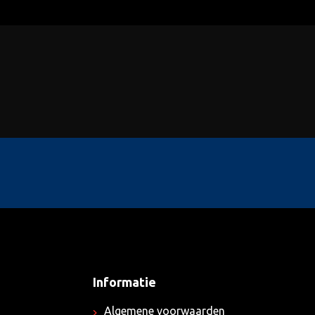
Informatie
Algemene voorwaarden