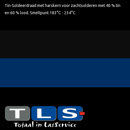
Tin-Soldeerdraad met harskern voor zachtsolderen met 40 % tin
en 60 % lood. Smeltpunt 183°C - 234°C.