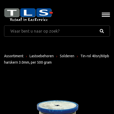
Assortiment
Lastoebehoren
Solderen
Tin-rol 40sn/60pb
harskern 3.0mm, per 500 gram