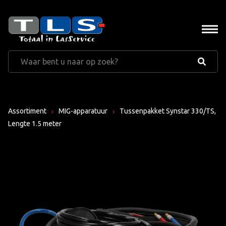
Assortiment
MIG-apparatuur
Tussenpakket Synstar 330/TS,
Lengte 1.5 meter