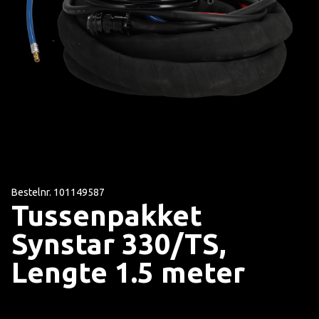
Bestelnr. 101149587
Tussenpakket
Synstar 330/TS,
Lengte 1.5 meter