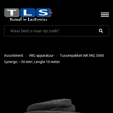
Assortiment
MIG-apparatuur
Tussenpakket WK MIG 5060
Synergic – 50 mm², Lengte 10 meter