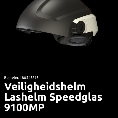
Bestelnr. 180545813
Veiligheidshelm
Lashelm Speedglas
9100MP