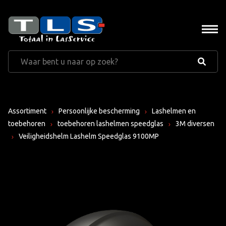
Assortiment
Persoonlijke bescherming
Lashelmen en
toebehoren
toebehoren lashelmen speedglas
3M diversen
Veiligheidshelm Lashelm Speedglas 9100MP