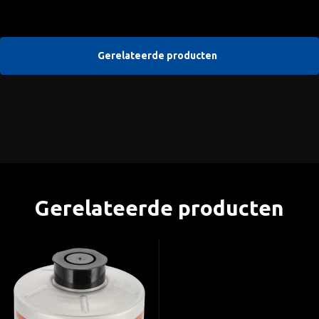
Gerelateerde producten
Gerelateerde producten