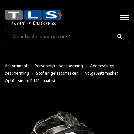
Assortiment
Persoonlijke bescherming
Ademhalings-
bescherming
Stof en gelaatsmasker
Volgelaatsmasker
Optifit single Rd40, maat M