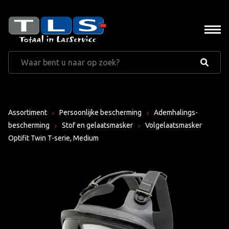
Assortiment
Persoonlijke bescherming
Ademhalings-
bescherming
Stof en gelaatsmasker
Volgelaatsmasker
Optifit Twin T-serie, Medium