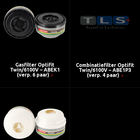
Gasfilter Optifit
Combinatiefilter Optifit
Twin/6100V – ABEK1
Twin/6100V – ABE1P3
(verp. 6 paar)
(verp. 4 paar)