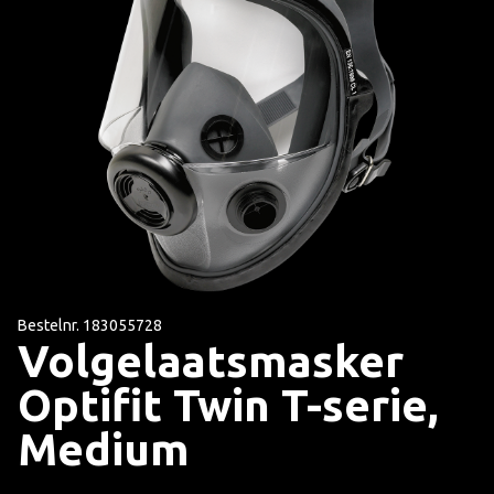
Bestelnr. 183055728
Volgelaatsmasker
Optifit Twin T-serie,
Medium