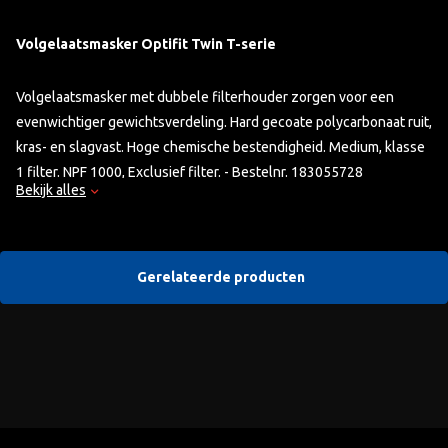
Volgelaatsmasker Optifit Twin T-serie
Volgelaatsmasker met dubbele filterhouder zorgen voor een
evenwichtiger gewichtsverdeling. Hard gecoate polycarbonaat ruit,
kras- en slagvast. Hoge chemische bestendigheid. Medium, klasse
1 filter. NPF 1000, Exclusief filter. - Bestelnr. 183055728
Bekijk alles
Gerelateerde producten