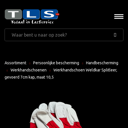
Assortiment
Persoonlijke bescherming
Handbescherming
Werkhandschoenen
Werkhandschoen Weldkar Splitleer,
gevoerd 7cm kap, maat 10,5