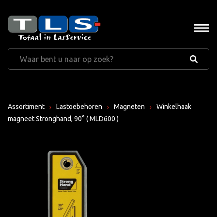
Assortiment
Lastoebehoren
Magneten
Winkelhaak
magneet Stronghand, 90° ( MLD600 )