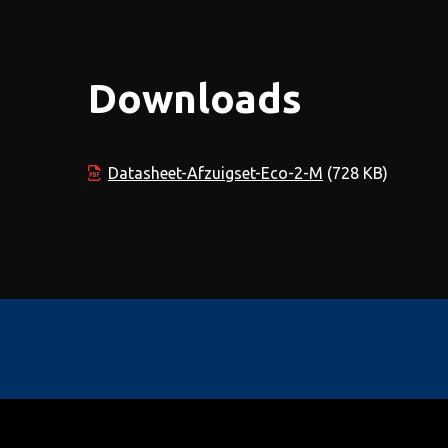
Downloads
Datasheet-Afzuigset-Eco-2-M
(728 KB)