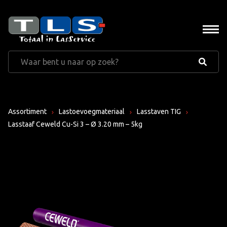
Assortiment
Lastoevoegmateriaal
Lasstaven TIG
Lasstaaf Ceweld Cu-Si 3 – Ø 3.20 mm – 5kg