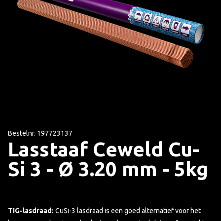
Bestelnr. 197723137
Lasstaaf Ceweld Cu-
Si 3 - Ø 3.20 mm - 5kg
TIG-lasdraad:
CuSi-3 lasdraad is een goed alternatief voor het