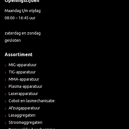
Openingstijden
Maandag t/m vrijdag
08:00 – 16:45 uur
zaterdag en zondag
gesloten
Assortiment
MIG-apparatuur
TIG-apparatuur
MMA-apparatuur
Plasma-apparatuur
Laserapparatuur
Cobot en lasmechanisatie
Afzuigapparatuur
Lasaggregaten
Stroomaggregaten