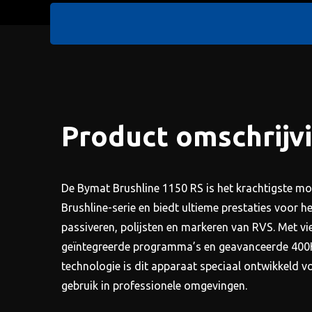
Product omschrijv
De Bymat Brushline 1150 RS is het krachtigste mo
Brushline-serie en biedt ultieme prestaties voor he
passiveren, polijsten en markeren van RVS. Met vi
geïntegreerde programma’s en geavanceerde 400
technologie is dit apparaat speciaal ontwikkeld vo
gebruik in professionele omgevingen.