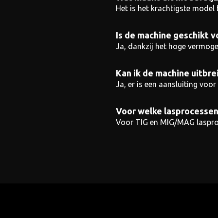
Het is het krachtigste model
Is de machine geschikt 
Ja, dankzij het hoge vermog
Kan ik de machine uitbre
Ja, er is een aansluiting voo
Voor welke lasprocessen
Voor TIG en MIG/MAG laspro