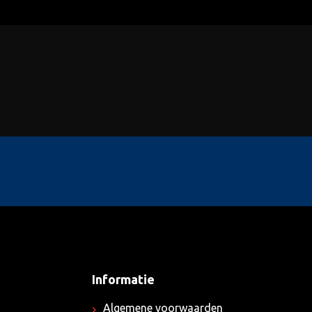
Informatie
Algemene voorwaarden