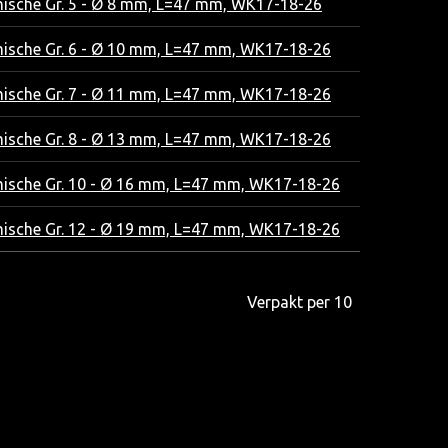
ische Gr. 5 - Ø 8 mm, L=47 mm, WK17-18-26
ische Gr. 6 - Ø 10 mm, L=47 mm, WK17-18-26
ische Gr. 7 - Ø 11 mm, L=47 mm, WK17-18-26
ische Gr. 8 - Ø 13 mm, L=47 mm, WK17-18-26
ische Gr. 10 - Ø 16 mm, L=47 mm, WK17-18-26
ische Gr. 12 - Ø 19 mm, L=47 mm, WK17-18-26
Verpakt per 10